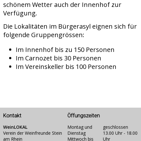
schönem Wetter auch der Innenhof zur
Verfügung.
Die Lokalitäten im Bürgerasyl eignen sich für
folgende Gruppengrössen:
Im Innenhof bis zu 150 Personen
Im Carnozet bis 30 Personen
Im Vereinskeller bis 100 Personen
Kontakt
Öffungszeiten
WeinLOKAL
Montag und
geschlossen
Verein der Weinfreunde Stein
Dienstag
13.00 Uhr - 18.00
am Rhein
Mittwoch bis
Uhr