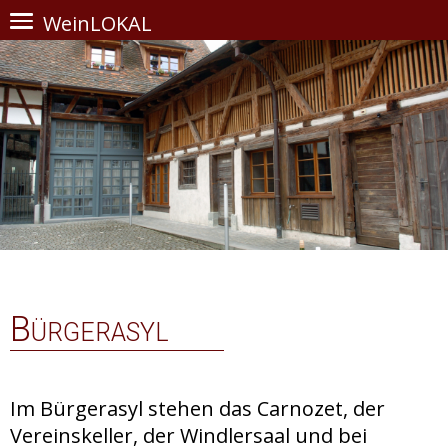
WeinLOKAL
Bürgerasyl
Im Bürgerasyl stehen das Carnozet, der
Vereinskeller, der Windlersaal und bei